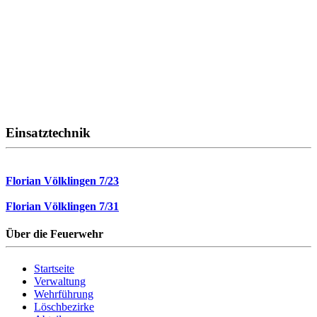
Einsatztechnik
Florian Völklingen 7/23
Florian Völklingen 7/31
Über die Feuerwehr
Startseite
Verwaltung
Wehrführung
Löschbezirke