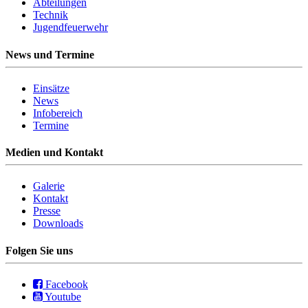
Abteilungen
Technik
Jugendfeuerwehr
News und Termine
Einsätze
News
Infobereich
Termine
Medien und Kontakt
Galerie
Kontakt
Presse
Downloads
Folgen Sie uns
Facebook
Youtube