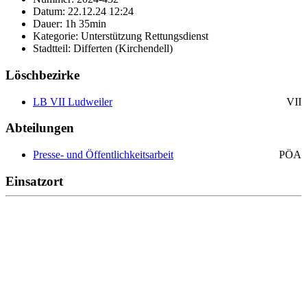
Datum: 22.12.24 12:24
Dauer: 1h 35min
Kategorie: Unterstützung Rettungsdienst
Stadtteil: Differten (Kirchendell)
Löschbezirke
LB VII Ludweiler
VII
Abteilungen
Presse- und Öffentlichkeitsarbeit
PÖA
Einsatzort