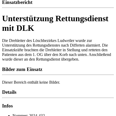
Einsatzbericht
Unterstützung Rettungsdienst
mit DLK
Die Drehleiter des Löschbezirkes Ludweiler wurde zur
Unterstützung des Rettungsdienstes nach Differten alarmiert. Die
Einsatzkräfte brachten die Drehleiter in Stellung und retteten den
Patienten aus dem 1. OG über den Korb nach unten. Anschließend
wurde dieser an den Rettungsdienst übergeben.
Bilder zum Einsatz
Dieser Bereich enthält keine Bilder.
Details
Infos
Nummer: 2024-432