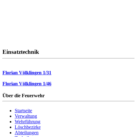
Einsatztechnik
Florian Völklingen 1/31
Florian Völklingen 1/46
Über die Feuerwehr
Startseite
Verwaltung
Wehrführung
Löschbezirke
Abteilungen