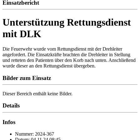
Einsatzbericht
Unterstützung Rettungsdienst
mit DLK
Die Feuerwehr wurde vom Rettungsdienst mit der Drehleiter
angefordert. Die Einsatzkräfte brachten die Drehleiter in Stellung
und retteten den Patienten über den Korb nach unten. Anschließend
wurde dieser an den Rettungsdienst übergeben.
Bilder zum Einsatz
Dieser Bereich enthält keine Bilder.
Details
Infos
Nummer: 2024-367
Datum: 04.11.24 08:45