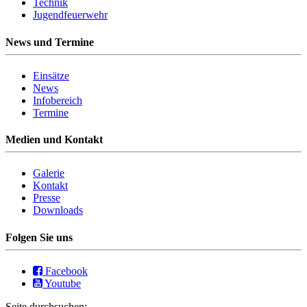
Technik
Jugendfeuerwehr
News und Termine
Einsätze
News
Infobereich
Termine
Medien und Kontakt
Galerie
Kontakt
Presse
Downloads
Folgen Sie uns
Facebook
Youtube
Seite durchsuchen: