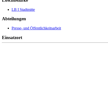
Löschbezirke
LB I Stadtmitte
Abteilungen
Presse- und Öffentlichkeitsarbeit
Einsatzort