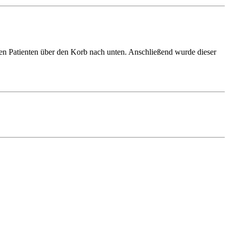
 den Patienten über den Korb nach unten. Anschließend wurde dieser