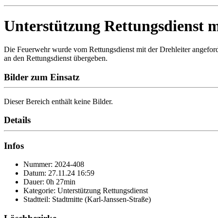
Unterstützung Rettungsdienst 
Die Feuerwehr wurde vom Rettungsdienst mit der Drehleiter angeforder
an den Rettungsdienst übergeben.
Bilder zum Einsatz
Dieser Bereich enthält keine Bilder.
Details
Infos
Nummer: 2024-408
Datum: 27.11.24 16:59
Dauer: 0h 27min
Kategorie: Unterstützung Rettungsdienst
Stadtteil: Stadtmitte (Karl-Janssen-Straße)