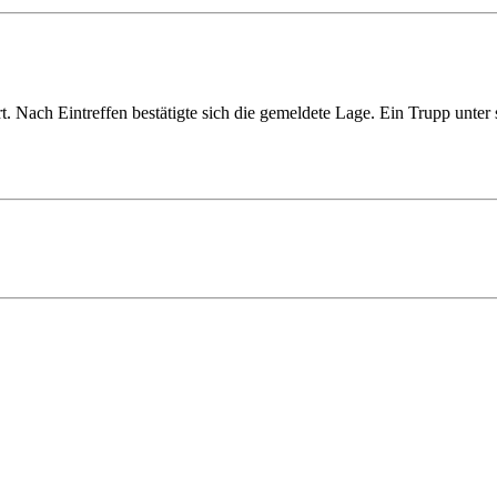
. Nach Eintreffen bestätigte sich die gemeldete Lage. Ein Trupp unte