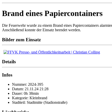
Brand eines Papiercontainers
Die Feuerwehr wurde zu einem Brand eines Papiercontainers alarmiert
Anschließend konnte der Einsatz beendet werden.
Bilder zum Einsatz
Details
Infos
Nummer: 2024-395
Datum: 21.11.24 21:28
Dauer: 0h 38min
Kategorie: Kleinbrand
Stadtteil: Stadtmitte (Stadionstraße)