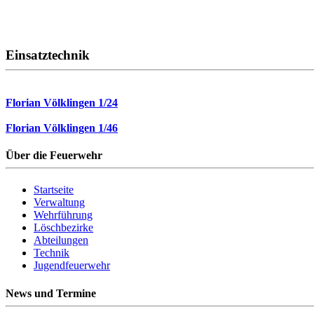
Einsatztechnik
Florian Völklingen 1/24
Florian Völklingen 1/46
Über die Feuerwehr
Startseite
Verwaltung
Wehrführung
Löschbezirke
Abteilungen
Technik
Jugendfeuerwehr
News und Termine