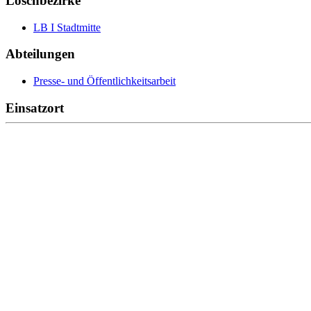
Löschbezirke
LB I Stadtmitte
Abteilungen
Presse- und Öffentlichkeitsarbeit
Einsatzort