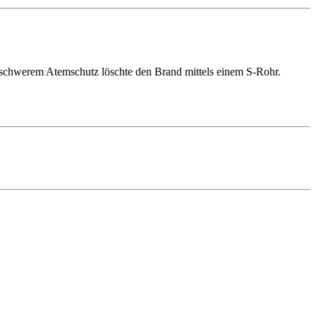
r schwerem Atemschutz löschte den Brand mittels einem S-Rohr.