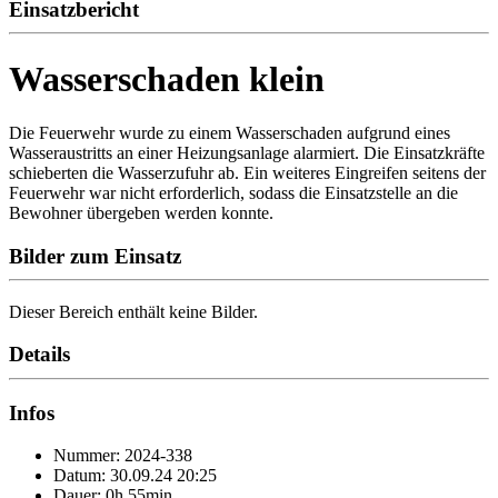
Einsatzbericht
Wasserschaden klein
Die Feuerwehr wurde zu einem Wasserschaden aufgrund eines
Wasseraustritts an einer Heizungsanlage alarmiert. Die Einsatzkräfte
schieberten die Wasserzufuhr ab. Ein weiteres Eingreifen seitens der
Feuerwehr war nicht erforderlich, sodass die Einsatzstelle an die
Bewohner übergeben werden konnte.
Bilder zum Einsatz
Dieser Bereich enthält keine Bilder.
Details
Infos
Nummer: 2024-338
Datum: 30.09.24 20:25
Dauer: 0h 55min