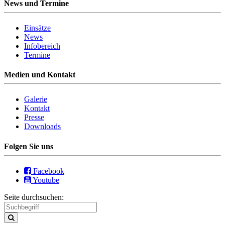
News und Termine
Einsätze
News
Infobereich
Termine
Medien und Kontakt
Galerie
Kontakt
Presse
Downloads
Folgen Sie uns
Facebook
Youtube
Seite durchsuchen: