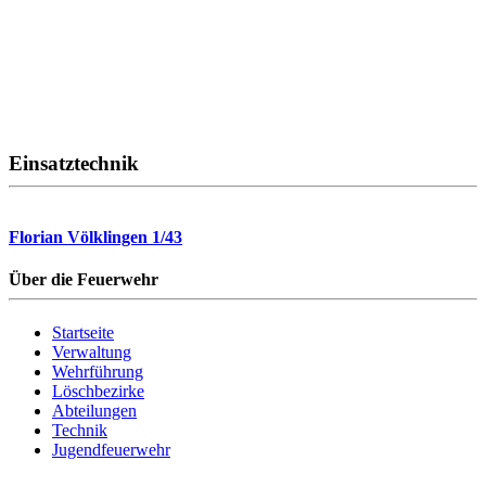
Einsatztechnik
Florian Völklingen 1/43
Über die Feuerwehr
Startseite
Verwaltung
Wehrführung
Löschbezirke
Abteilungen
Technik
Jugendfeuerwehr