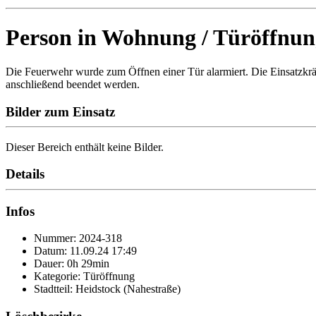
Person in Wohnung / Türöffnun
Die Feuerwehr wurde zum Öffnen einer Tür alarmiert. Die Einsatzkrä
anschließend beendet werden.
Bilder zum Einsatz
Dieser Bereich enthält keine Bilder.
Details
Infos
Nummer: 2024-318
Datum: 11.09.24 17:49
Dauer: 0h 29min
Kategorie: Türöffnung
Stadtteil: Heidstock (Nahestraße)