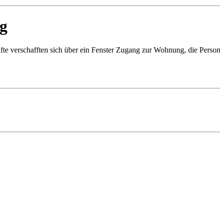
g
fte verschafften sich über ein Fenster Zugang zur Wohnung, die Perso