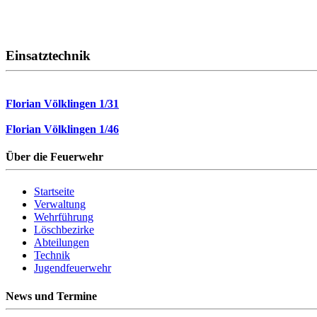
Einsatztechnik
Florian Völklingen 1/31
Florian Völklingen 1/46
Über die Feuerwehr
Startseite
Verwaltung
Wehrführung
Löschbezirke
Abteilungen
Technik
Jugendfeuerwehr
News und Termine