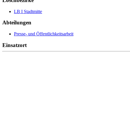
Löschbezirke
LB I Stadtmitte
Abteilungen
Presse- und Öffentlichkeitsarbeit
Einsatzort