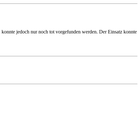
n konnte jedoch nur noch tot vorgefunden werden. Der Einsatz konnte