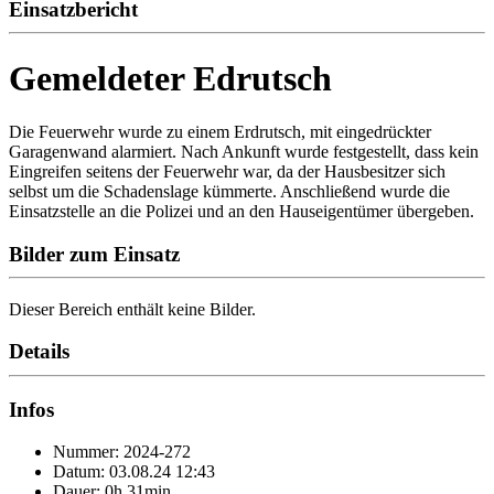
Einsatzbericht
Gemeldeter Edrutsch
Die Feuerwehr wurde zu einem Erdrutsch, mit eingedrückter
Garagenwand alarmiert. Nach Ankunft wurde festgestellt, dass kein
Eingreifen seitens der Feuerwehr war, da der Hausbesitzer sich
selbst um die Schadenslage kümmerte. Anschließend wurde die
Einsatzstelle an die Polizei und an den Hauseigentümer übergeben.
Bilder zum Einsatz
Dieser Bereich enthält keine Bilder.
Details
Infos
Nummer: 2024-272
Datum: 03.08.24 12:43
Dauer: 0h 31min