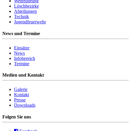
Wehrführung
Löschbezirke
Abteilungen
Technik
Jugendfeuerwehr
News und Termine
Einsätze
News
Infobereich
Termine
Medien und Kontakt
Galerie
Kontakt
Presse
Downloads
Folgen Sie uns