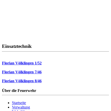
Einsatztechnik
Florian Völklingen 1/52
Florian Völklingen 7/46
Florian Völklingen 8/46
Über die Feuerwehr
Startseite
Verwaltung