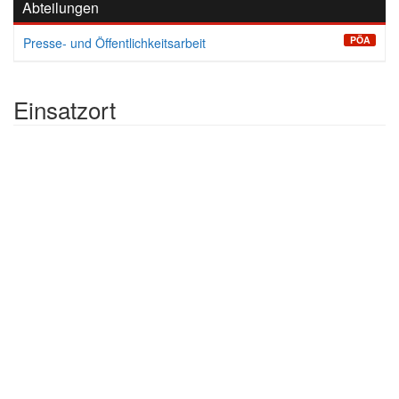
Abteilungen
PÖA
Presse- und Öffentlichkeitsarbeit
Einsatzort