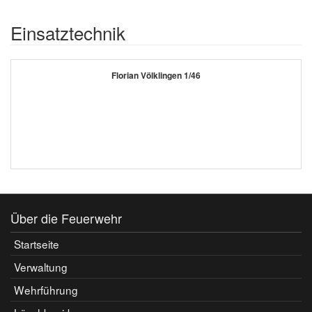
Einsatztechnik
Florian Völklingen 1/46
Über die Feuerwehr
Startseite
Verwaltung
Wehrführung