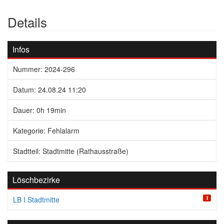
Details
Infos
Nummer: 2024-296
Datum: 24.08.24 11:20
Dauer: 0h 19min
Kategorie: Fehlalarm
Stadtteil: Stadtmitte (Rathausstraße)
Löschbezirke
I
LB I Stadtmitte