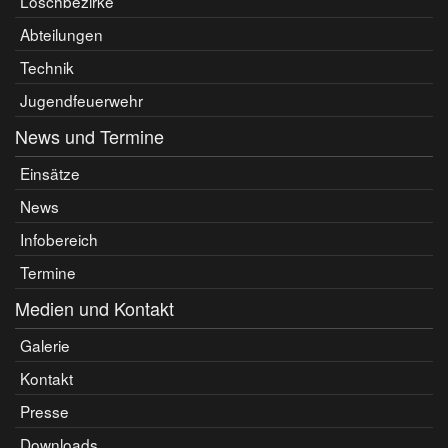
Löschbezirke
Abteilungen
Technik
Jugendfeuerwehr
News und Termine
Einsätze
News
Infobereich
Termine
Medien und Kontakt
Galerie
Kontakt
Presse
Downloads