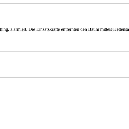
ng, alarmiert. Die Einsatzkräfte entfernten den Baum mittels Kettensä