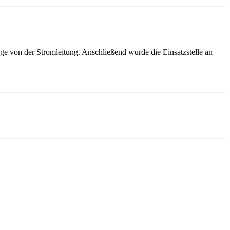
ge von der Stromleitung. Anschließend wurde die Einsatzstelle an