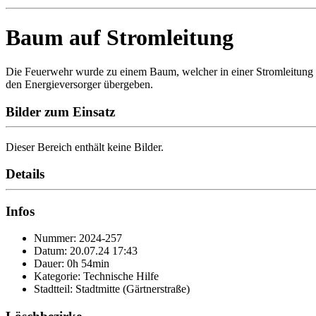
Baum auf Stromleitung
Die Feuerwehr wurde zu einem Baum, welcher in einer Stromleitung hi
den Energieversorger übergeben.
Bilder zum Einsatz
Dieser Bereich enthält keine Bilder.
Details
Infos
Nummer: 2024-257
Datum: 20.07.24 17:43
Dauer: 0h 54min
Kategorie: Technische Hilfe
Stadtteil: Stadtmitte (Gärtnerstraße)