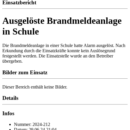
Einsatzbericht
Ausgelöste Brandmeldeanlage
in Schule
Die Brandmeldeanlage in einer Schule hatte Alarm ausgelöst. Nach
Erkundung durch die Einsatzkräfte konnte kein Auslösegrund
festgestellt werden. Die Einsatzstelle wurde an den Betreiber
übergeben.
Bilder zum Einsatz
Dieser Bereich enthält keine Bilder.
Details
Infos
Nummer: 2024-212
Datum: 29.06.24 21:04