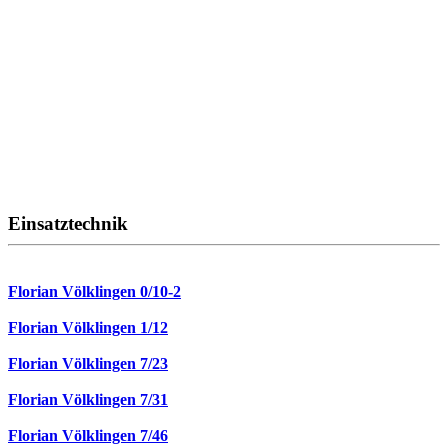
Einsatztechnik
Florian Völklingen 0/10-2
Florian Völklingen 1/12
Florian Völklingen 7/23
Florian Völklingen 7/31
Florian Völklingen 7/46