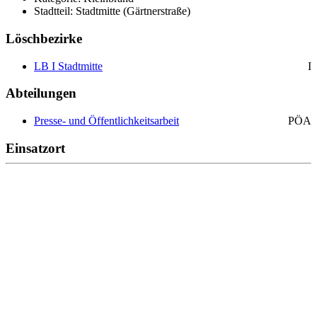
Stadtteil: Stadtmitte (Gärtnerstraße)
Löschbezirke
LB I Stadtmitte
I
Abteilungen
Presse- und Öffentlichkeitsarbeit
PÖA
Einsatzort