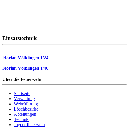
Einsatztechnik
Florian Völklingen 1/24
Florian Völklingen 1/46
Über die Feuerwehr
Startseite
Verwaltung
Wehrführung
Löschbezirke
Abteilungen
Technik
Jugendfeuerwehr