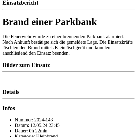
Einsatzbericht
Brand einer Parkbank
Die Feuerwehr wurde zu einer brennenden Parkbank alarmiert.
Nach Ankunft bestätigte sich die gemeldete Lage. Die Einsatzkräfte
löschten den Brand mittels Kleinlöschgerät und konnten
anschließend den Einsatz beenden.
Bilder zum Einsatz
Details
Infos
Nummer: 2024-143
Datum: 12.05.24 23:45
Dauer: 0h 22min
Kategorie: Kleinbrand