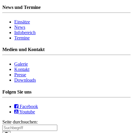
News und Termine
Einsätze
News
Infobereich
Termine
Medien und Kontakt
Galerie
Kontakt
Presse
Downloads
Folgen Sie uns
Facebook
Youtube
Seite durchsuchen: