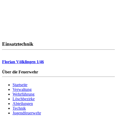
Einsatztechnik
Florian Völklingen 1/46
Über die Feuerwehr
Startseite
Verwaltung
Wehrführung
Löschbezirke
Abteilungen
Technik
Jugendfeuerwehr