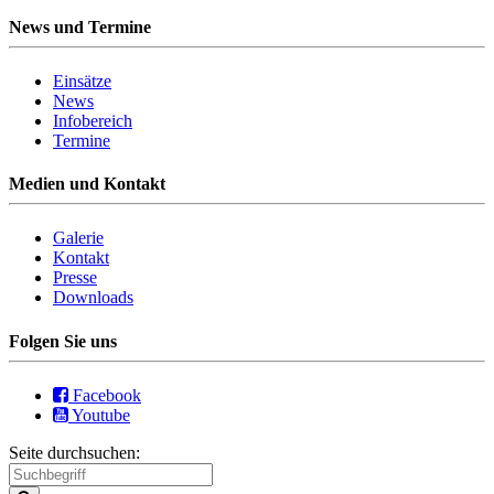
News und Termine
Einsätze
News
Infobereich
Termine
Medien und Kontakt
Galerie
Kontakt
Presse
Downloads
Folgen Sie uns
Facebook
Youtube
Seite durchsuchen: