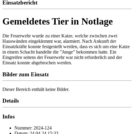
Einsatzbericht
Gemeldetes Tier in Notlage
Die Feuerwehr wurde zu einer Katze, welche zwischen zwei
Hauswänden eingeklemmt war, alarmiert. Nach Ankunft der
Einsatzkräfte konnte festgestellt werden, dass es sich um eine Katze
in einem Schacht handelte die "Junge" bekommen hatte. Ein
Eingreifen seitens der Feuerwehr war nicht erforderlich und der
Einsatz konnte abgebrochen werden.
Bilder zum Einsatz
Dieser Bereich enthält keine Bilder.
Details
Infos
Nummer: 2024-124
Datum: 24.04.24 15:33