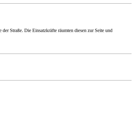
er Straße. Die Einsatzkräfte räumten diesen zur Seite und