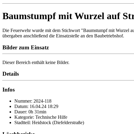
Baumstumpf mit Wurzel auf St
Die Feuerwehr wurde mit dem Stichwort "Baumstumpf mit Wurzel auf S
übergaben anschließend die Einsatzstelle an den Baubetriebshof.
Bilder zum Einsatz
Dieser Bereich enthält keine Bilder.
Details
Infos
Nummer: 2024-118
Datum: 16.04.24 18:29
Dauer: 0h 31min
Kategorie: Technische Hilfe
Stadtteil: Heidstock (Diefelderstraße)