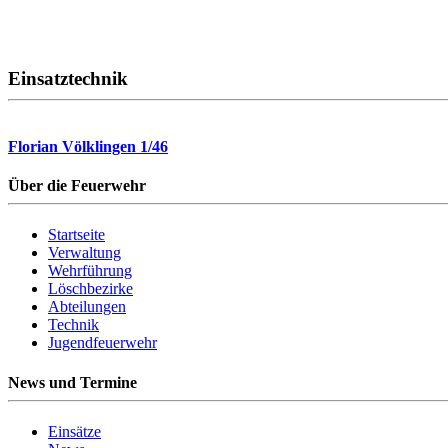
Einsatztechnik
Florian Völklingen 1/46
Über die Feuerwehr
Startseite
Verwaltung
Wehrführung
Löschbezirke
Abteilungen
Technik
Jugendfeuerwehr
News und Termine
Einsätze