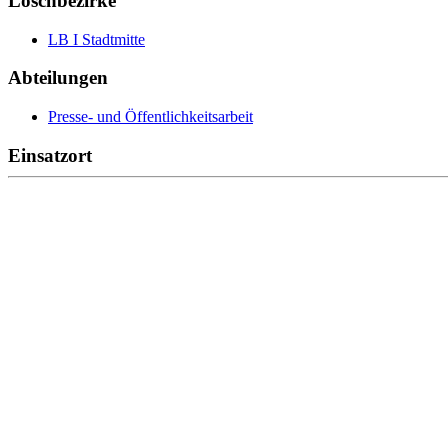
Löschbezirke
LB I Stadtmitte
Abteilungen
Presse- und Öffentlichkeitsarbeit
Einsatzort