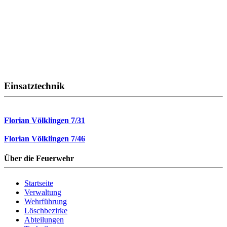
Einsatztechnik
Florian Völklingen 7/31
Florian Völklingen 7/46
Über die Feuerwehr
Startseite
Verwaltung
Wehrführung
Löschbezirke
Abteilungen