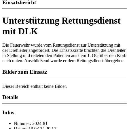
Einsatzbericht
Unterstützung Rettungsdienst
mit DLK
Die Feuerwehr wurde vom Rettungsdienst zur Unterstützung mit
der Drehleiter angefordert. Die Einsatzkräfte brachten die Drehleiter
in Stellung und retteten den Patienten aus dem 1. OG über den Korb
nach unten. Anschließend wurde er dem Rettungsdienst übergeben.
Bilder zum Einsatz
Dieser Bereich enthält keine Bilder.
Details
Infos
Nummer: 2024-81
Datum: 19.03.24 20:17