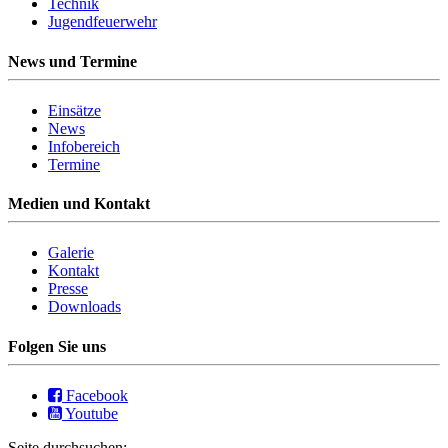
Technik
Jugendfeuerwehr
News und Termine
Einsätze
News
Infobereich
Termine
Medien und Kontakt
Galerie
Kontakt
Presse
Downloads
Folgen Sie uns
Facebook
Youtube
Seite durchsuchen: