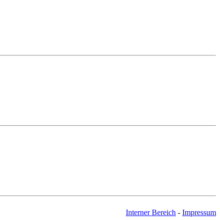
Interner Bereich
-
Impressum