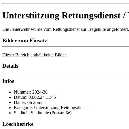
Unterstützung Rettungsdienst / 
Die Feuerwehr wurde vom Rettungsdienst zur Tragehilfe angefordert.
Bilder zum Einsatz
Dieser Bereich enthält keine Bilder.
Details
Infos
Nummer: 2024-38
Datum: 03.02.24 11:45
Dauer: 0h 26min
Kategorie: Unterstützung Rettungsdienst
Stadtteil: Stadtmitte (Poststraße)
Löschbezirke