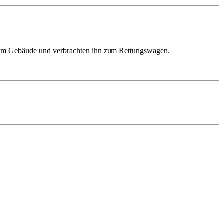
s dem Gebäude und verbrachten ihn zum Rettungswagen.