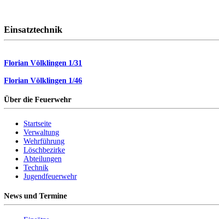
Einsatztechnik
Florian Völklingen 1/31
Florian Völklingen 1/46
Über die Feuerwehr
Startseite
Verwaltung
Wehrführung
Löschbezirke
Abteilungen
Technik
Jugendfeuerwehr
News und Termine