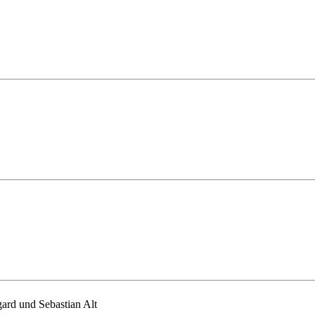
ard und Sebastian Alt