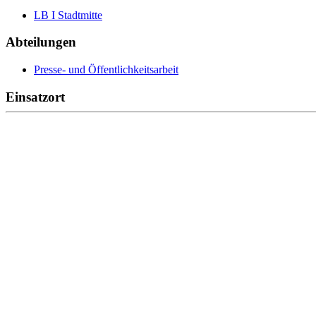
LB I Stadtmitte
Abteilungen
Presse- und Öffentlichkeitsarbeit
Einsatzort