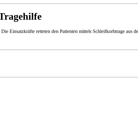
Tragehilfe
 Die Einsatzkräfte retteten den Patienten mittels Schleifkorbtrage au