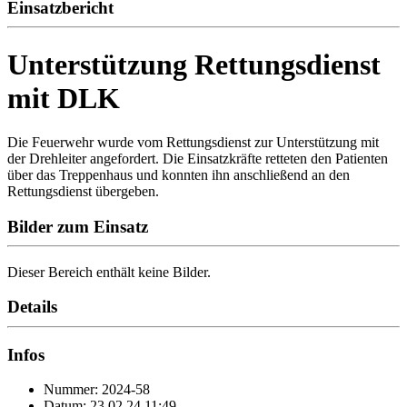
Einsatzbericht
Unterstützung Rettungsdienst
mit DLK
Die Feuerwehr wurde vom Rettungsdienst zur Unterstützung mit
der Drehleiter angefordert. Die Einsatzkräfte retteten den Patienten
über das Treppenhaus und konnten ihn anschließend an den
Rettungsdienst übergeben.
Bilder zum Einsatz
Dieser Bereich enthält keine Bilder.
Details
Infos
Nummer: 2024-58
Datum: 23.02.24 11:49