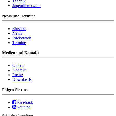
Technik
Jugendfeuerwehr
News und Termine
Einsätze
News
Infobereich
Termine
Medien und Kontakt
Galerie
Kontakt
Presse
Downloads
Folgen Sie uns
Facebook
Youtube
Seite durchsuchen: