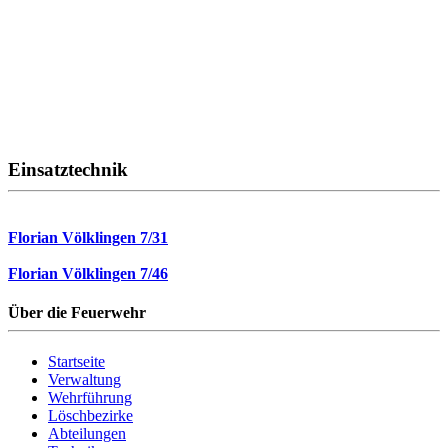
Einsatztechnik
Florian Völklingen 7/31
Florian Völklingen 7/46
Über die Feuerwehr
Startseite
Verwaltung
Wehrführung
Löschbezirke
Abteilungen