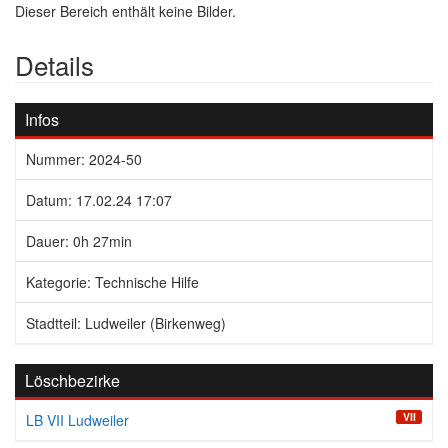
Dieser Bereich enthält keine Bilder.
Details
Infos
Nummer: 2024-50
Datum: 17.02.24 17:07
Dauer: 0h 27min
Kategorie: Technische Hilfe
Stadtteil: Ludweiler (Birkenweg)
Löschbezirke
VII
LB VII Ludweiler