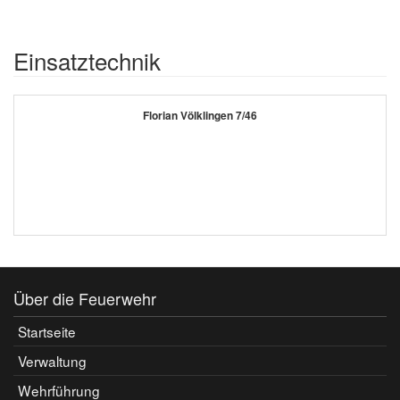
Einsatztechnik
Florian Völklingen 7/46
Über die Feuerwehr
Startseite
Verwaltung
Wehrführung