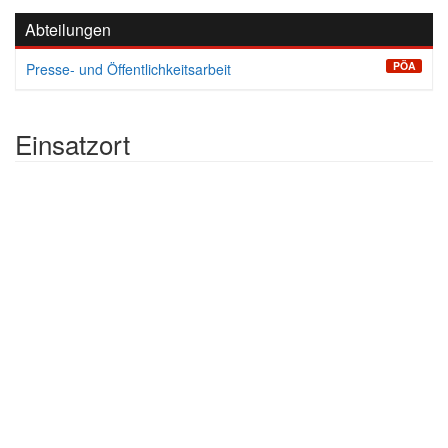
Abteilungen
PÖA
Presse- und Öffentlichkeitsarbeit
Einsatzort