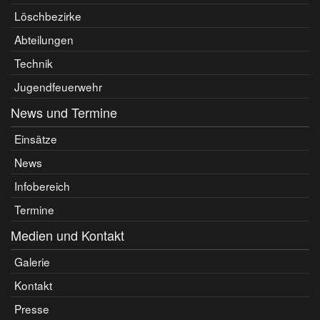
Löschbezirke
Abteilungen
Technik
Jugendfeuerwehr
News und Termine
Einsätze
News
Infobereich
Termine
Medien und Kontakt
Galerie
Kontakt
Presse