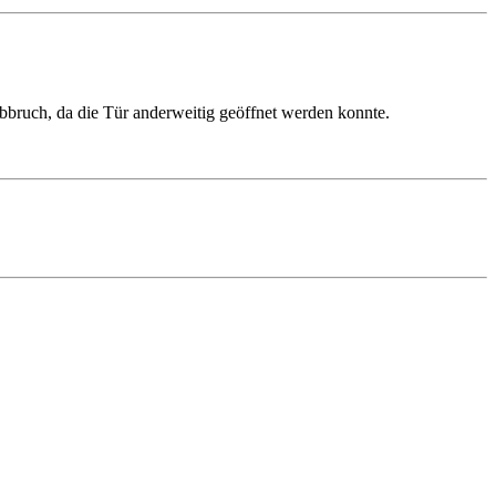
bruch, da die Tür anderweitig geöffnet werden konnte.