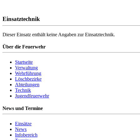
Einsatztechnik
Dieser Einsatz enthält keine Angaben zur Einsatztechnik.
Über die Feuerwehr
Startseite
Verwaltung
Wehrführung
Löschbezirke
Abteilungen
Technik
Jugendfeuerwehr
News und Termine
Einsätze
News
Infobereich