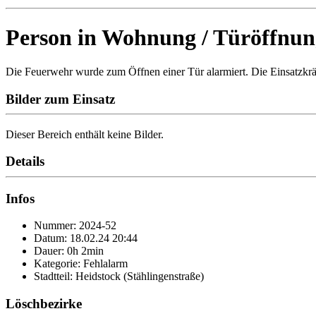
Person in Wohnung / Türöffnun
Die Feuerwehr wurde zum Öffnen einer Tür alarmiert. Die Einsatzkrä
Bilder zum Einsatz
Dieser Bereich enthält keine Bilder.
Details
Infos
Nummer: 2024-52
Datum: 18.02.24 20:44
Dauer: 0h 2min
Kategorie: Fehlalarm
Stadtteil: Heidstock (Stählingenstraße)
Löschbezirke