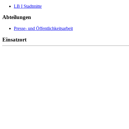
LB I Stadtmitte
Abteilungen
Presse- und Öffentlichkeitsarbeit
Einsatzort