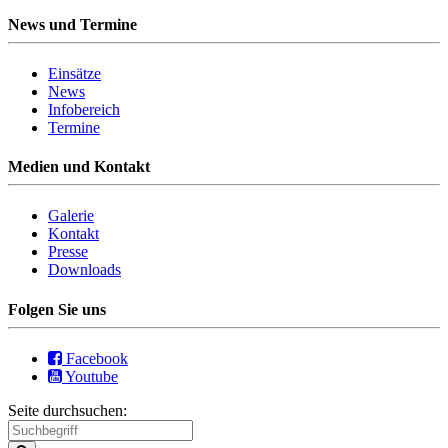
News und Termine
Einsätze
News
Infobereich
Termine
Medien und Kontakt
Galerie
Kontakt
Presse
Downloads
Folgen Sie uns
Facebook
Youtube
Seite durchsuchen: