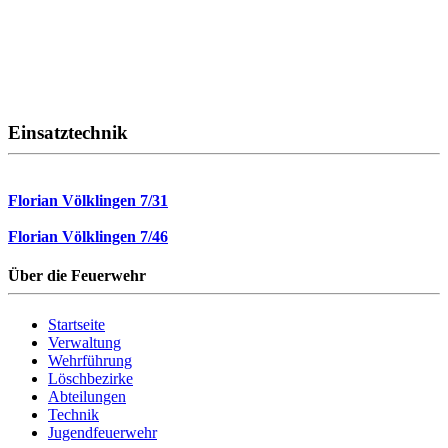
Einsatztechnik
Florian Völklingen 7/31
Florian Völklingen 7/46
Über die Feuerwehr
Startseite
Verwaltung
Wehrführung
Löschbezirke
Abteilungen
Technik
Jugendfeuerwehr