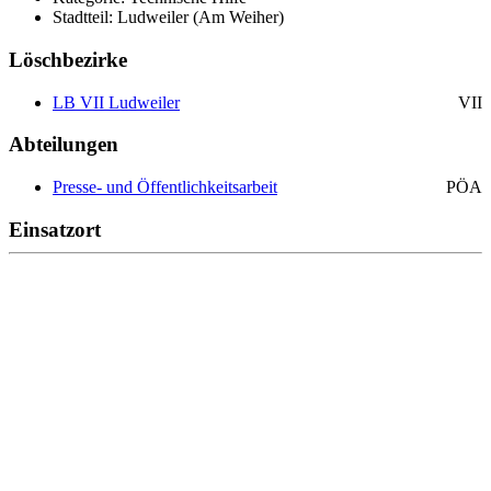
Stadtteil: Ludweiler (Am Weiher)
Löschbezirke
LB VII Ludweiler
VII
Abteilungen
Presse- und Öffentlichkeitsarbeit
PÖA
Einsatzort