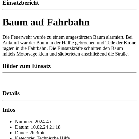
Einsatzbericht
Baum auf Fahrbahn
Die Feuerwehr wurde zu einem umgestürzten Baum alarmiert. Bei
Ankunft war der Baum in der Hälfte gebrochen und Teile der Krone
ragten in die Fahrbahn. Die Einsatzkräfte schnitten den Baum
mittels Motorsäge klein und säuberteten anschließend die Straße.
Bilder zum Einsatz
Details
Infos
Nummer: 2024-45
Datum: 10.02.24 21:18
Dauer: 2h 3min
Kategorie: Technische Hilfe