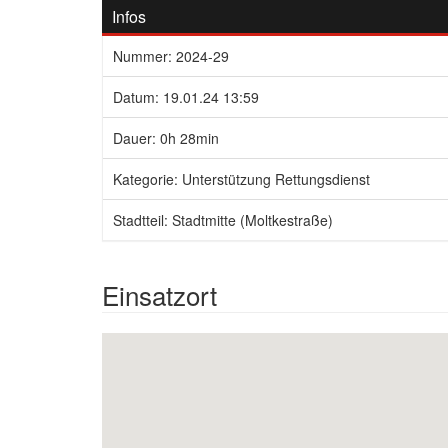
Infos
Nummer: 2024-29
Datum: 19.01.24 13:59
Dauer: 0h 28min
Kategorie: Unterstützung Rettungsdienst
Stadtteil: Stadtmitte (Moltkestraße)
Einsatzort