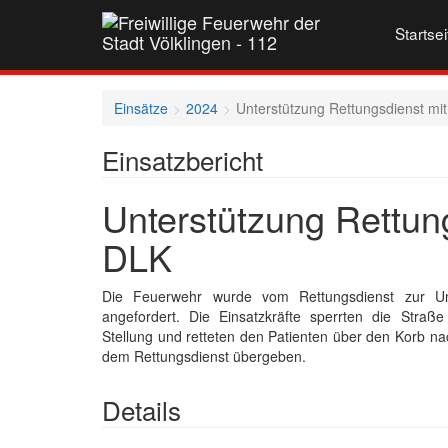
Startsei
Einsätze
2024
Unterstützung Rettungsdienst mi
Einsatzbericht
Unterstützung Rettun
DLK
Die Feuerwehr wurde vom Rettungsdienst zur Unt
angefordert. Die Einsatzkräfte sperrten die Straße
Stellung und retteten den Patienten über den Korb n
dem Rettungsdienst übergeben.
Details