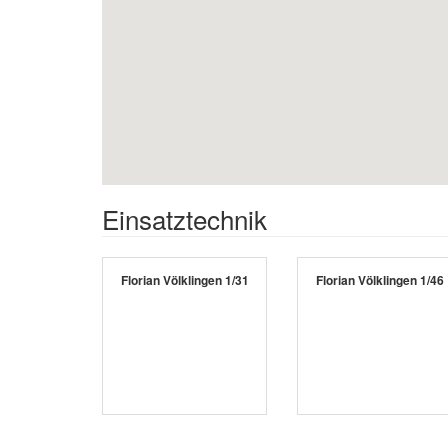
Einsatztechnik
Florian Völklingen 1/31
Florian Völklingen 1/46