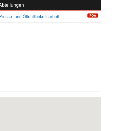
Abteilungen
PÖA
Presse- und Öffentlichkeitsarbeit