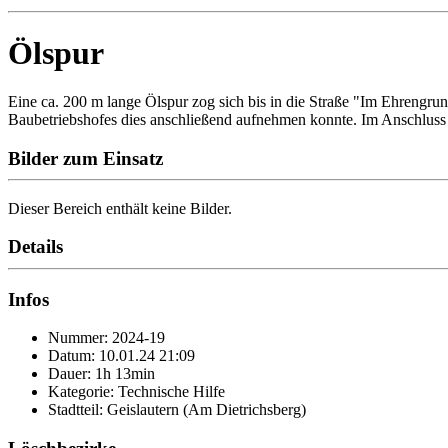
Ölspur
Eine ca. 200 m lange Ölspur zog sich bis in die Straße "Im Ehrengrund
Baubetriebshofes dies anschließend aufnehmen konnte. Im Anschluss
Bilder zum Einsatz
Dieser Bereich enthält keine Bilder.
Details
Infos
Nummer: 2024-19
Datum: 10.01.24 21:09
Dauer: 1h 13min
Kategorie: Technische Hilfe
Stadtteil: Geislautern (Am Dietrichsberg)