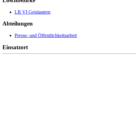
Löschbezirke
LB VI Geislautern
Abteilungen
Presse- und Öffentlichkeitsarbeit
Einsatzort