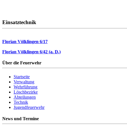
Einsatztechnik
Florian Völklingen 6/17
Florian Völklingen 6/42 (a. D.)
Über die Feuerwehr
Startseite
Verwaltung
Wehrführung
Löschbezirke
Abteilungen
Technik
Jugendfeuerwehr
News und Termine