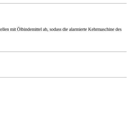
tellen mit Ölbindemittel ab, sodass die alarmierte Kehrmaschine des