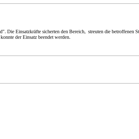
". Die Einsatzkräfte sicherten den Bereich, streuten die betroffenen S
 konnte der Einsatz beendet werden.