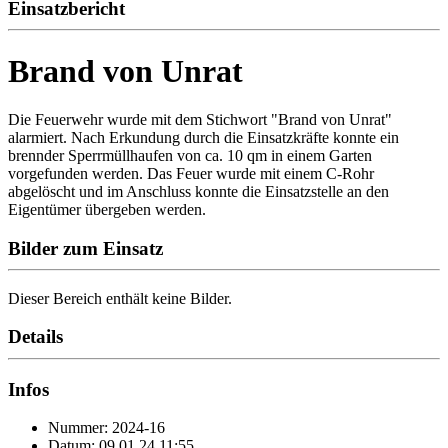
Einsatzbericht
Brand von Unrat
Die Feuerwehr wurde mit dem Stichwort "Brand von Unrat"
alarmiert. Nach Erkundung durch die Einsatzkräfte konnte ein
brennder Sperrmüllhaufen von ca. 10 qm in einem Garten
vorgefunden werden. Das Feuer wurde mit einem C-Rohr
abgelöscht und im Anschluss konnte die Einsatzstelle an den
Eigentümer übergeben werden.
Bilder zum Einsatz
Dieser Bereich enthält keine Bilder.
Details
Infos
Nummer: 2024-16
Datum: 09.01.24 11:55