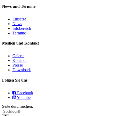
News und Termine
Einsätze
News
Infobereich
Termine
Medien und Kontakt
Galerie
Kontakt
Presse
Downloads
Folgen Sie uns
Facebook
Youtube
Seite durchsuchen: