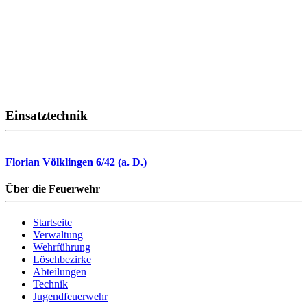
Einsatztechnik
Florian Völklingen 6/42 (a. D.)
Über die Feuerwehr
Startseite
Verwaltung
Wehrführung
Löschbezirke
Abteilungen
Technik
Jugendfeuerwehr