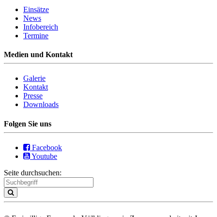
Einsätze
News
Infobereich
Termine
Medien und Kontakt
Galerie
Kontakt
Presse
Downloads
Folgen Sie uns
Facebook
Youtube
Seite durchsuchen: