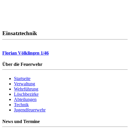
Einsatztechnik
Florian Völklingen 1/46
Über die Feuerwehr
Startseite
Verwaltung
Wehrführung
Löschbezirke
Abteilungen
Technik
Jugendfeuerwehr
News und Termine