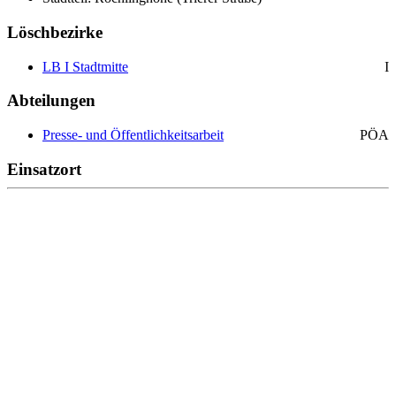
Löschbezirke
LB I Stadtmitte
I
Abteilungen
Presse- und Öffentlichkeitsarbeit
PÖA
Einsatzort