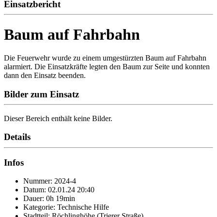
Einsatzbericht
Baum auf Fahrbahn
Die Feuerwehr wurde zu einem umgestürzten Baum auf Fahrbahn
alarmiert. Die Einsatzkräfte legten den Baum zur Seite und konnten
dann den Einsatz beenden.
Bilder zum Einsatz
Dieser Bereich enthält keine Bilder.
Details
Infos
Nummer: 2024-4
Datum: 02.01.24 20:40
Dauer: 0h 19min
Kategorie: Technische Hilfe
Stadtteil: Röchlinghöhe (Trierer Straße)