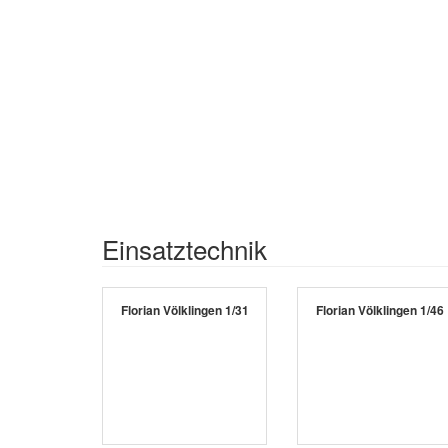
Einsatztechnik
Florian Völklingen 1/31
Florian Völklingen 1/46