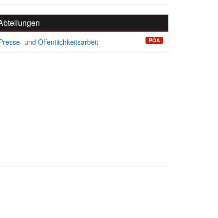
Abteilungen
PÖA
Presse- und Öffentlichkeitsarbeit