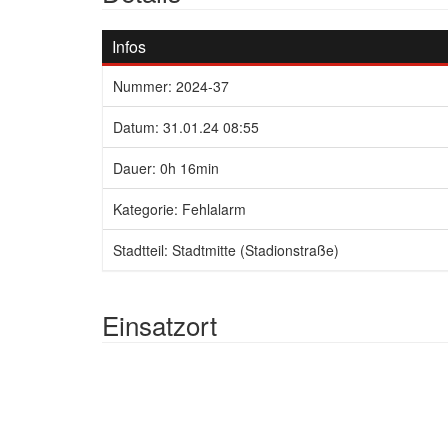
Infos
Nummer: 2024-37
Datum: 31.01.24 08:55
Dauer: 0h 16min
Kategorie: Fehlalarm
Stadtteil: Stadtmitte (Stadionstraße)
Einsatzort