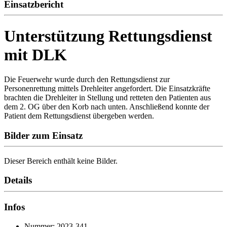
Einsatzbericht
Unterstützung Rettungsdienst
mit DLK
Die Feuerwehr wurde durch den Rettungsdienst zur
Personenrettung mittels Drehleiter angefordert. Die Einsatzkräfte
brachten die Drehleiter in Stellung und retteten den Patienten aus
dem 2. OG über den Korb nach unten. Anschließend konnte der
Patient dem Rettungsdienst übergeben werden.
Bilder zum Einsatz
Dieser Bereich enthält keine Bilder.
Details
Infos
Nummer: 2023-341