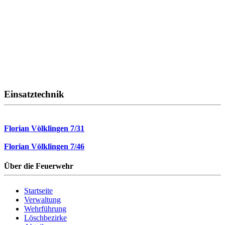
Einsatztechnik
Florian Völklingen 7/31
Florian Völklingen 7/46
Über die Feuerwehr
Startseite
Verwaltung
Wehrführung
Löschbezirke