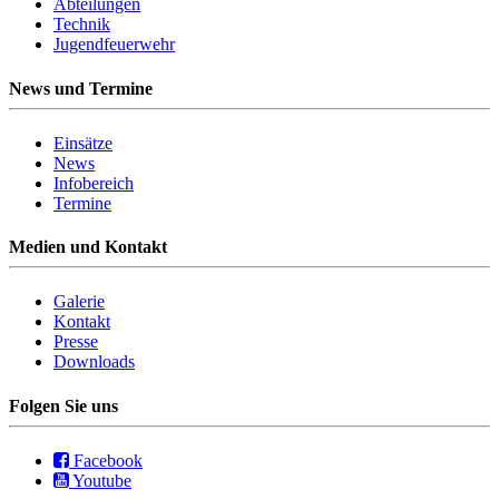
Abteilungen
Technik
Jugendfeuerwehr
News und Termine
Einsätze
News
Infobereich
Termine
Medien und Kontakt
Galerie
Kontakt
Presse
Downloads
Folgen Sie uns
Facebook
Youtube