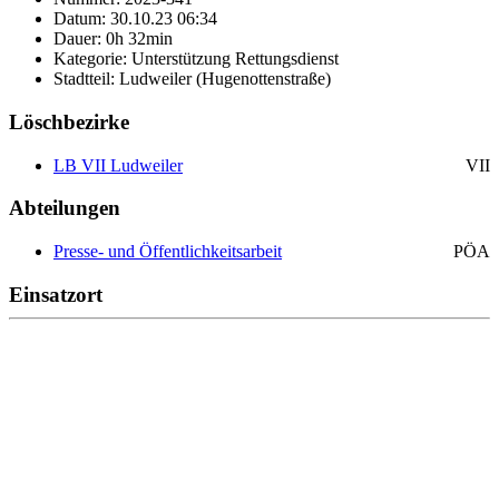
Datum: 30.10.23 06:34
Dauer: 0h 32min
Kategorie: Unterstützung Rettungsdienst
Stadtteil: Ludweiler (Hugenottenstraße)
Löschbezirke
LB VII Ludweiler
VII
Abteilungen
Presse- und Öffentlichkeitsarbeit
PÖA
Einsatzort