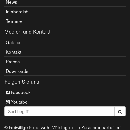
News
Infobereich
Termine
Medien und Kontakt
Galerie
Kontakt
Presse
Downloads
Folgen Sie uns
Facebook
Youtube
Seite
durchsuchen:
© Freiwillige Feuerwehr Völklingen - in Zusammenarbeit mit