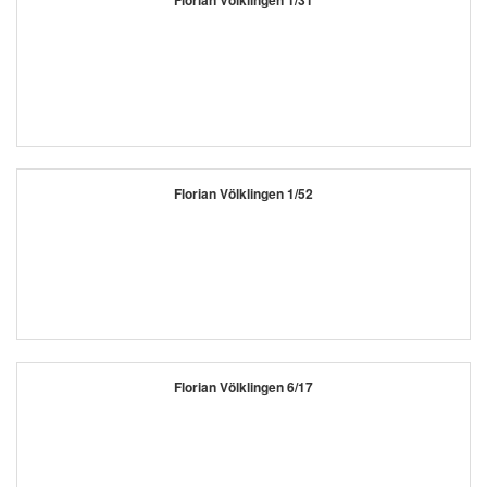
Florian Völklingen 1/31
Florian Völklingen 1/52
Florian Völklingen 6/17