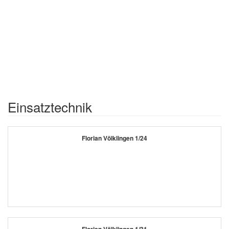
Einsatztechnik
Florian Völklingen 1/24