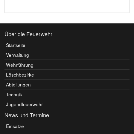
Über die Feuerwehr
Startseite
Verwaltung
Wehrführung
Löschbezirke
Abteilungen
Technik
Jugendfeuerwehr
News und Termine
Einsätze