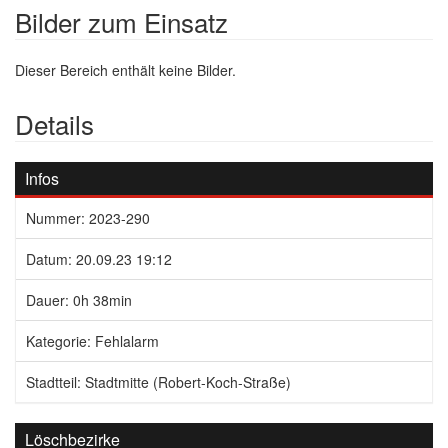
Bilder zum Einsatz
Dieser Bereich enthält keine Bilder.
Details
Infos
Nummer: 2023-290
Datum: 20.09.23 19:12
Dauer: 0h 38min
Kategorie: Fehlalarm
Stadtteil: Stadtmitte (Robert-Koch-Straße)
Löschbezirke