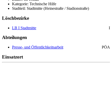
Kategorie: Technische Hilfe
Stadtteil: Stadtmitte (Heinestraße / Stadionstraße)
Löschbezirke
LB I Stadtmitte
I
Abteilungen
Presse- und Öffentlichkeitsarbeit
PÖA
Einsatzort