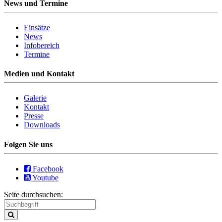
News und Termine
Einsätze
News
Infobereich
Termine
Medien und Kontakt
Galerie
Kontakt
Presse
Downloads
Folgen Sie uns
Facebook
Youtube
Seite durchsuchen: