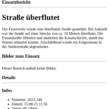
Einsatzbericht
Straße überflutet
Der Feuerwehr wurde eine überflutete Straße gemeldet. Bei Ankunft
war die Straße auf einer Strecke von ca. 10 Metern überflutet. Die
Einsatzkräfte öffneten und säuberten die Kanalschächte, damit das
Wasser ablaufen konnte. Anschließend wurde ein Folgeeinsatz in
der Stadionstraße abgearbeitet.
Bilder zum Einsatz
Dieser Bereich enthält keine Bilder.
Details
Infos
Nummer: 2023-248
Datum: 15.08.23 11:56
Dauer: 0h 19min