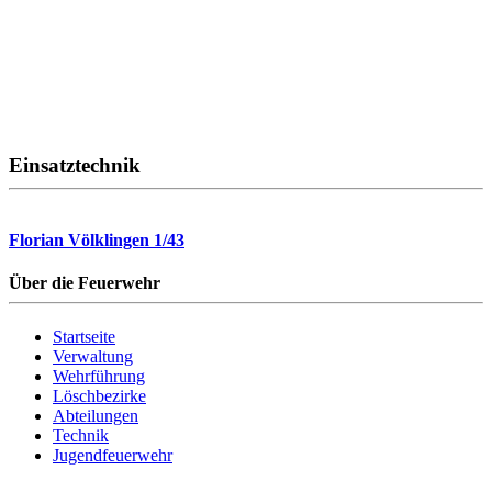
Einsatztechnik
Florian Völklingen 1/43
Über die Feuerwehr
Startseite
Verwaltung
Wehrführung
Löschbezirke
Abteilungen
Technik
Jugendfeuerwehr