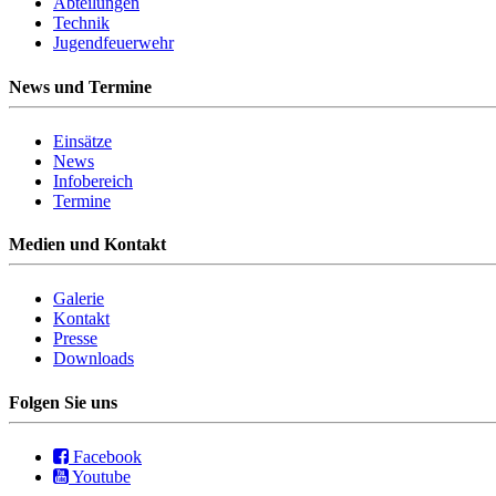
Abteilungen
Technik
Jugendfeuerwehr
News und Termine
Einsätze
News
Infobereich
Termine
Medien und Kontakt
Galerie
Kontakt
Presse
Downloads
Folgen Sie uns
Facebook
Youtube