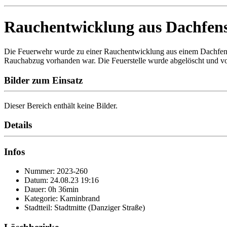
Rauchentwicklung aus Dachfens
Die Feuerwehr wurde zu einer Rauchentwicklung aus einem Dachfenste
Rauchabzug vorhanden war. Die Feuerstelle wurde abgelöscht und vom 
Bilder zum Einsatz
Dieser Bereich enthält keine Bilder.
Details
Infos
Nummer: 2023-260
Datum: 24.08.23 19:16
Dauer: 0h 36min
Kategorie: Kaminbrand
Stadtteil: Stadtmitte (Danziger Straße)