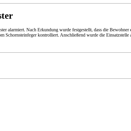
ter
r alarmiert. Nach Erkundung wurde festgestellt, dass die Bewohner e
Schornsteinfeger kontrolliert. Anschließend wurde die Einsatzstelle 