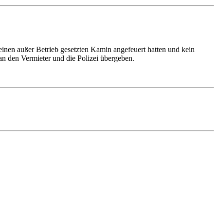
inen außer Betrieb gesetzten Kamin angefeuert hatten und kein
an den Vermieter und die Polizei übergeben.