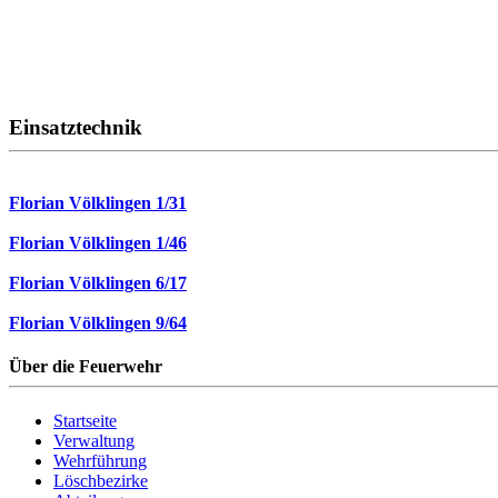
Einsatztechnik
Florian Völklingen 1/31
Florian Völklingen 1/46
Florian Völklingen 6/17
Florian Völklingen 9/64
Über die Feuerwehr
Startseite
Verwaltung
Wehrführung
Löschbezirke