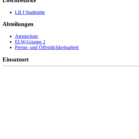
Löschbezirke
LB I Stadtmitte
Abteilungen
Atemschutz
ELW-Gruppe 2
Presse- und Öffentlichkeitsarbeit
Einsatzort