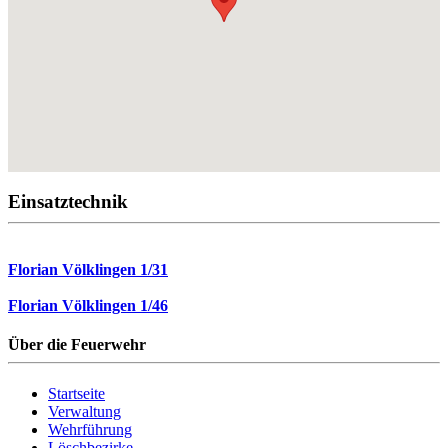
Einsatztechnik
Florian Völklingen 1/31
Florian Völklingen 1/46
Über die Feuerwehr
Startseite
Verwaltung
Wehrführung
Löschbezirke