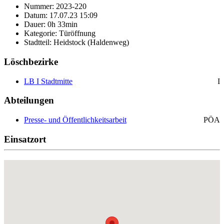
Nummer: 2023-220
Datum: 17.07.23 15:09
Dauer: 0h 33min
Kategorie: Türöffnung
Stadtteil: Heidstock (Haldenweg)
Löschbezirke
LB I Stadtmitte
I
Abteilungen
Presse- und Öffentlichkeitsarbeit
PÖA
Einsatzort