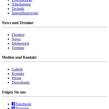
Abteilungen
Technik
Jugendfeuerwehr
News und Termine
Einsätze
News
Infobereich
Termine
Medien und Kontakt
Galerie
Kontakt
Presse
Downloads
Folgen Sie uns
Facebook
Youtube