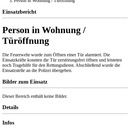
Person in Wohnung / Türöffnung
Einsatzbericht
Person in Wohnung /
Türöffnung
Die Feuerwehr wurde zum Öffnen einer Tür alarmiert. Die
Einsatzkräfte konnten die Tür zerstörungsfrei öffnen und leisteten
noch Tragehilfe für den Rettungsdienst. Abschließend wurde die
Einsatzstelle an die Polizei übergeben.
Bilder zum Einsatz
Dieser Bereich enthält keine Bilder.
Details
Infos