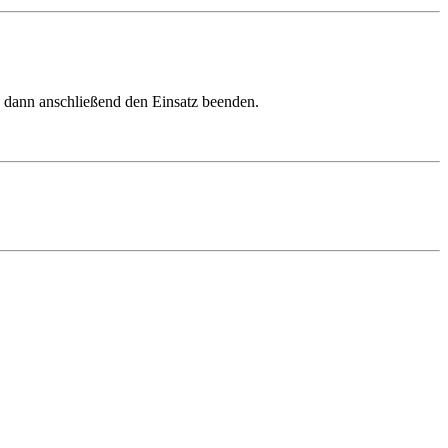
n dann anschließend den Einsatz beenden.