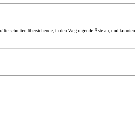
äfte schnitten überstehende, in den Weg ragende Äste ab, und konnte