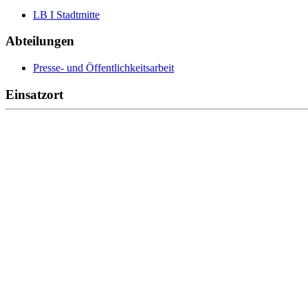
LB I Stadtmitte
Abteilungen
Presse- und Öffentlichkeitsarbeit
Einsatzort