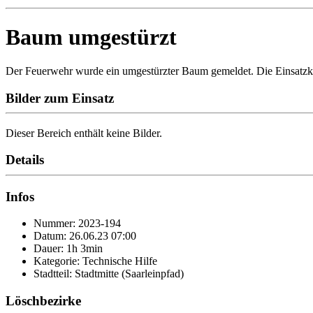
Baum umgestürzt
Der Feuerwehr wurde ein umgestürzter Baum gemeldet. Die Einsatzkr
Bilder zum Einsatz
Dieser Bereich enthält keine Bilder.
Details
Infos
Nummer: 2023-194
Datum: 26.06.23 07:00
Dauer: 1h 3min
Kategorie: Technische Hilfe
Stadtteil: Stadtmitte (Saarleinpfad)
Löschbezirke