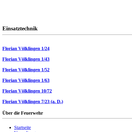
Einsatztechnik
Florian Völklingen 1/24
Florian Völklingen 1/43
Florian Völklingen 1/52
Florian Völklingen 1/63
Florian Völklingen 10/72
Florian Völklingen 7/23 (a. D.)
Über die Feuerwehr
Startseite