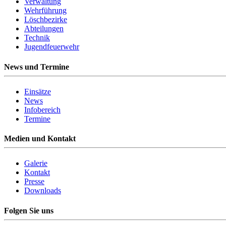
Verwaltung
Wehrführung
Löschbezirke
Abteilungen
Technik
Jugendfeuerwehr
News und Termine
Einsätze
News
Infobereich
Termine
Medien und Kontakt
Galerie
Kontakt
Presse
Downloads
Folgen Sie uns