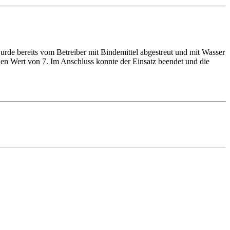
rde bereits vom Betreiber mit Bindemittel abgestreut und mit Wasser
nen Wert von 7. Im Anschluss konnte der Einsatz beendet und die