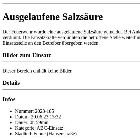
Ausgelaufene Salzsäure
Der Feuerwehr wurde eine ausgelaufene Salzsäure gemeldet. Bei Ankun
verdünnt. Die Einsatzkräfte verdünnten die betroffene Stelle weiter
Einsatzstelle an den Betreiber übergeben werden.
Bilder zum Einsatz
Dieser Bereich enthält keine Bilder.
Details
Infos
Nummer: 2023-185
Datum: 20.06.23 15:32
Dauer: 0h 59min
Kategorie: ABC-Einsatz
Stadtteil: Fenne (Hausenstraße)