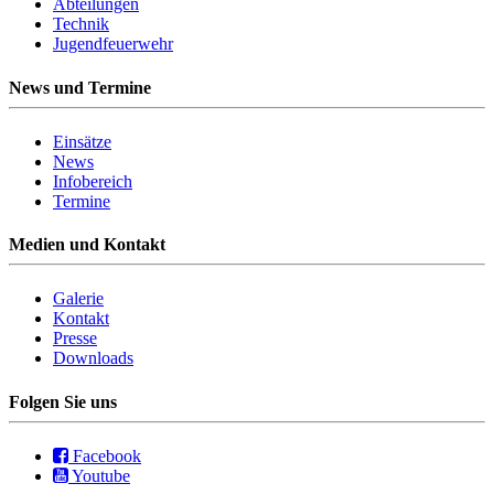
Abteilungen
Technik
Jugendfeuerwehr
News und Termine
Einsätze
News
Infobereich
Termine
Medien und Kontakt
Galerie
Kontakt
Presse
Downloads
Folgen Sie uns
Facebook
Youtube