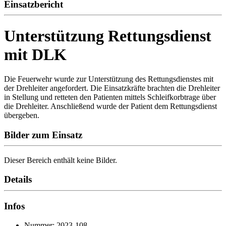
Einsatzbericht
Unterstützung Rettungsdienst
mit DLK
Die Feuerwehr wurde zur Unterstützung des Rettungsdienstes mit
der Drehleiter angefordert. Die Einsatzkräfte brachten die Drehleiter
in Stellung und retteten den Patienten mittels Schleifkorbtrage über
die Drehleiter. Anschließend wurde der Patient dem Rettungsdienst
übergeben.
Bilder zum Einsatz
Dieser Bereich enthält keine Bilder.
Details
Infos
Nummer: 2023-108