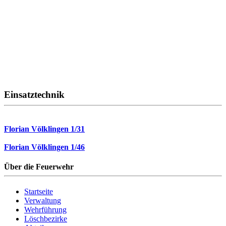
Einsatztechnik
Florian Völklingen 1/31
Florian Völklingen 1/46
Über die Feuerwehr
Startseite
Verwaltung
Wehrführung
Löschbezirke