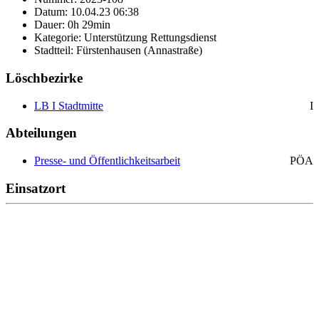
Datum: 10.04.23 06:38
Dauer: 0h 29min
Kategorie: Unterstützung Rettungsdienst
Stadtteil: Fürstenhausen (Annastraße)
Löschbezirke
LB I Stadtmitte
I
Abteilungen
Presse- und Öffentlichkeitsarbeit
PÖA
Einsatzort