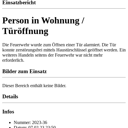
Einsatzbericht
Person in Wohnung /
Türöffnung
Die Feuerwehr wurde zum Öffnen einer Tür alarmiert. Die Tür
konnte zerstörungsfrei mittels Haustürschlüssel geöffnet werden. Ein
weiteres Handeln seitens der Feuerwehr war nicht mehr
erforderlich.
Bilder zum Einsatz
Dieser Bereich enthält keine Bilder.
Details
Infos
Nummer: 2023-36
Datum: 07.02.23 23:50