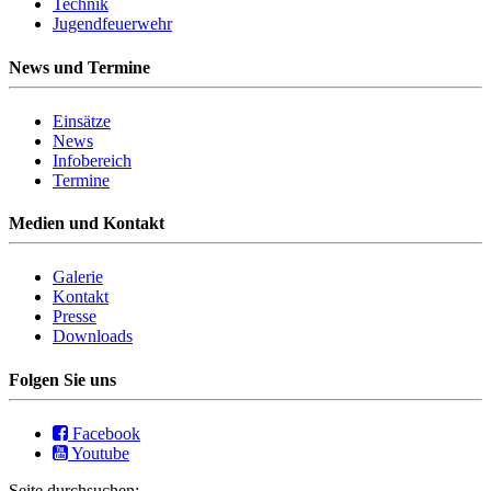
Technik
Jugendfeuerwehr
News und Termine
Einsätze
News
Infobereich
Termine
Medien und Kontakt
Galerie
Kontakt
Presse
Downloads
Folgen Sie uns
Facebook
Youtube
Seite durchsuchen: