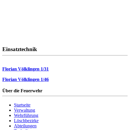
Einsatztechnik
Florian Völklingen 1/31
Florian Völklingen 1/46
Über die Feuerwehr
Startseite
Verwaltung
Wehrführung
Löschbezirke
Abteilungen