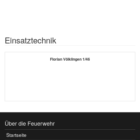
Einsatztechnik
Florian Völklingen 1/46
Über die Feuerwehr
Startseite