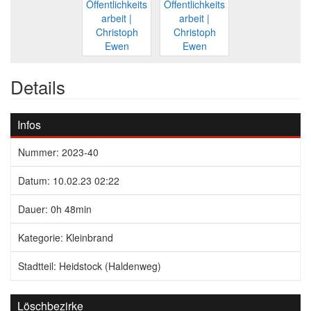
Details
Infos
Nummer: 2023-40
Datum: 10.02.23 02:22
Dauer: 0h 48min
Kategorie: Kleinbrand
Stadtteil: Heidstock (Haldenweg)
Löschbezirke