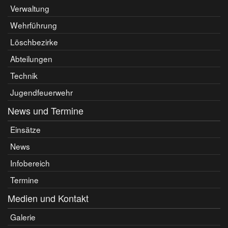
Verwaltung
Wehrführung
Löschbezirke
Abteilungen
Technik
Jugendfeuerwehr
News und Termine
Einsätze
News
Infobereich
Termine
Medien und Kontakt
Galerie