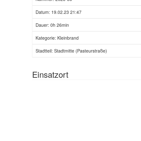
Datum: 19.02.23 21:47
Dauer: 0h 26min
Kategorie: Kleinbrand
Stadtteil: Stadtmitte (Pasteurstraße)
Einsatzort