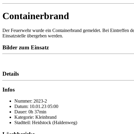
Containerbrand
Der Feuerwehr wurde ein Containerbrand gemeldet. Bei Eintreffen der
Einsatzstelle übergeben werden.
Bilder zum Einsatz
Details
Infos
Nummer: 2023-2
Datum: 10.01.23 05:00
Dauer: 0h 37min
Kategorie: Kleinbrand
Stadtteil: Heidstock (Haldenweg)