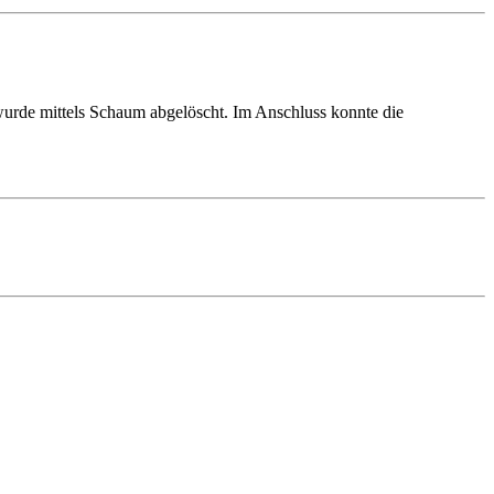
 wurde mittels Schaum abgelöscht. Im Anschluss konnte die