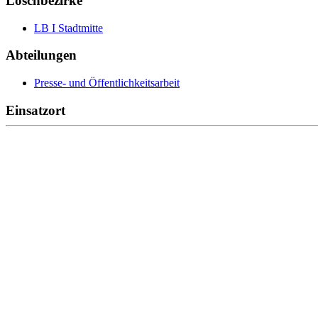
Löschbezirke
LB I Stadtmitte
Abteilungen
Presse- und Öffentlichkeitsarbeit
Einsatzort