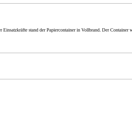
 Einsatzkräfte stand der Papiercontainer in Vollbrand. Der Container