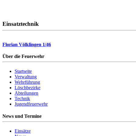
Einsatztechnik
Florian Völklingen 1/46
Über die Feuerwehr
Startseite
Verwaltung
Wehrführung
Löschbezirke
Abteilungen
Technik
Jugendfeuerwehr
News und Termine
Einsätze