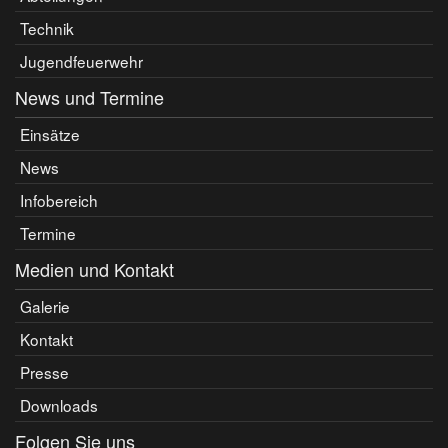
Technik
Jugendfeuerwehr
News und Termine
Einsätze
News
Infobereich
Termine
Medien und Kontakt
Galerie
Kontakt
Presse
Downloads
Folgen Sie uns