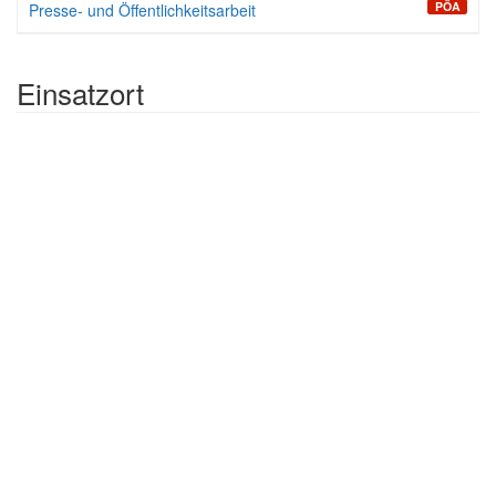
PÖA
Presse- und Öffentlichkeitsarbeit
Einsatzort