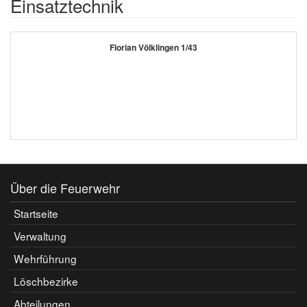
Einsatztechnik
Florian Völklingen 1/43
Über die Feuerwehr
Startseite
Verwaltung
Wehrführung
Löschbezirke
Abteilungen