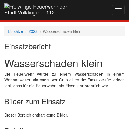
Navig
auf-
und
zukla
Einsätze
2022
Wasserschaden klein
Einsatzbericht
Wasserschaden klein
Die Feuerwehr wurde zu einem Wasserschaden in einem
Wohnanwesen alarmiert. Vor Ort stellten die Einsatzkräfte jedoch
fest, dass für die Feuerwehr kein Einsatz erforderlich war.
Bilder zum Einsatz
Dieser Bereich enthält keine Bilder.