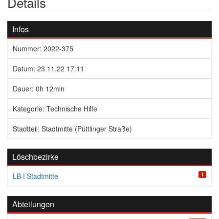
Details
Infos
Nummer: 2022-375
Datum: 23.11.22 17:11
Dauer: 0h 12min
Kategorie: Technische Hilfe
Stadtteil: Stadtmitte (Püttlinger Straße)
Löschbezirke
I
LB I Stadtmitte
Abteilungen