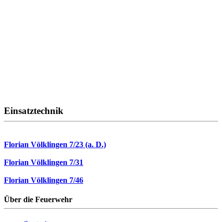
Einsatztechnik
Florian Völklingen 7/23 (a. D.)
Florian Völklingen 7/31
Florian Völklingen 7/46
Über die Feuerwehr