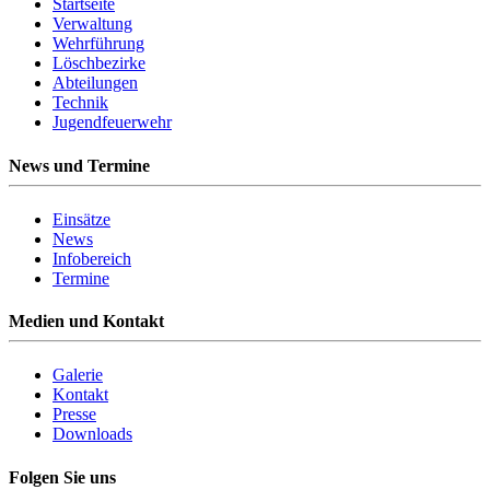
Startseite
Verwaltung
Wehrführung
Löschbezirke
Abteilungen
Technik
Jugendfeuerwehr
News und Termine
Einsätze
News
Infobereich
Termine
Medien und Kontakt
Galerie
Kontakt
Presse
Downloads
Folgen Sie uns