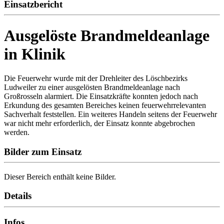
Einsatzbericht
Ausgelöste Brandmeldeanlage
in Klinik
Die Feuerwehr wurde mit der Drehleiter des Löschbezirks
Ludweiler zu einer ausgelösten Brandmeldeanlage nach
Großrosseln alarmiert. Die Einsatzkräfte konnten jedoch nach
Erkundung des gesamten Bereiches keinen feuerwehrrelevanten
Sachverhalt feststellen. Ein weiteres Handeln seitens der Feuerwehr
war nicht mehr erforderlich, der Einsatz konnte abgebrochen
werden.
Bilder zum Einsatz
Dieser Bereich enthält keine Bilder.
Details
Infos