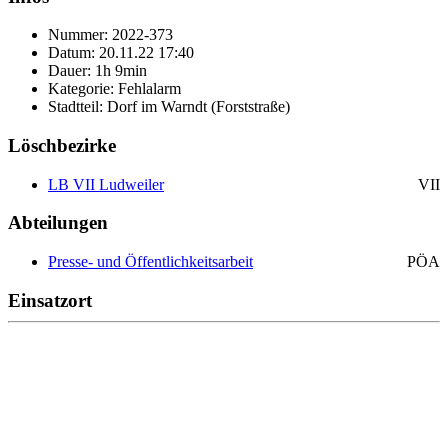
Nummer: 2022-373
Datum: 20.11.22 17:40
Dauer: 1h 9min
Kategorie: Fehlalarm
Stadtteil: Dorf im Warndt (Forststraße)
Löschbezirke
LB VII Ludweiler
VII
Abteilungen
Presse- und Öffentlichkeitsarbeit
PÖA
Einsatzort