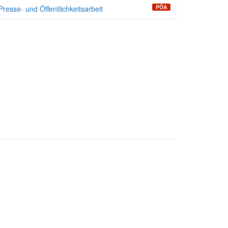
PÖA
Presse- und Öffentlichkeitsarbeit