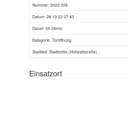
Nummer: 2022-358
Datum: 28.10.22 07:43
Dauer: 0h 28min
Kategorie: Türöffnung
Stadtteil: Stadtmitte (Hofstattstraße)
Einsatzort