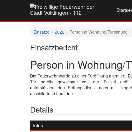
Startsei
Einsätze
2022
Person in Wohnung/Türöffnung
Einsatzbericht
Person in Wohnung/T
Die Feuerwehr wurde zu einer Türöffnung alarmiert. B
Tür bereits gewaltsam von der Polizei geöffn
unterstützten den Rettungsdienst noch mit Trage
anschließend beenden.
Details
Infos