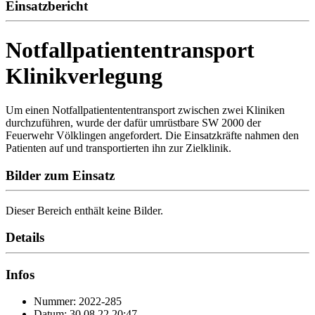
Einsatzbericht
Notfallpatiententransport
Klinikverlegung
Um einen Notfallpatientententransport zwischen zwei Kliniken
durchzuführen, wurde der dafür umrüstbare SW 2000 der
Feuerwehr Völklingen angefordert. Die Einsatzkräfte nahmen den
Patienten auf und transportierten ihn zur Zielklinik.
Bilder zum Einsatz
Dieser Bereich enthält keine Bilder.
Details
Infos
Nummer: 2022-285
Datum: 30.08.22 20:47