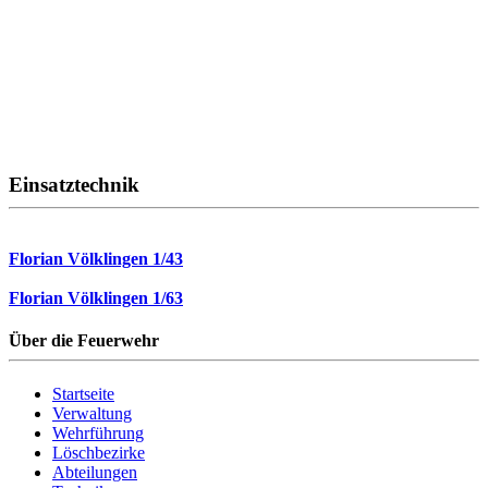
Einsatztechnik
Florian Völklingen 1/43
Florian Völklingen 1/63
Über die Feuerwehr
Startseite
Verwaltung
Wehrführung
Löschbezirke
Abteilungen