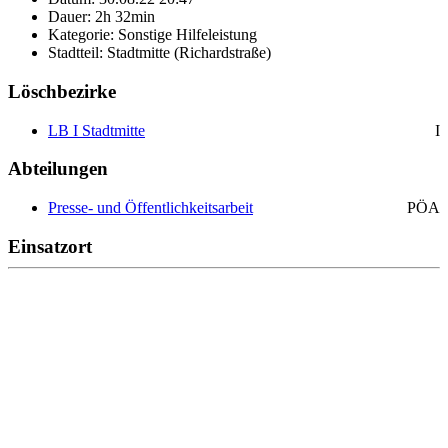
Dauer: 2h 32min
Kategorie: Sonstige Hilfeleistung
Stadtteil: Stadtmitte (Richardstraße)
Löschbezirke
LB I Stadtmitte
I
Abteilungen
Presse- und Öffentlichkeitsarbeit
PÖA
Einsatzort