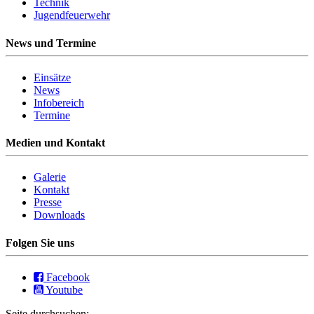
Technik
Jugendfeuerwehr
News und Termine
Einsätze
News
Infobereich
Termine
Medien und Kontakt
Galerie
Kontakt
Presse
Downloads
Folgen Sie uns
Facebook
Youtube
Seite durchsuchen: