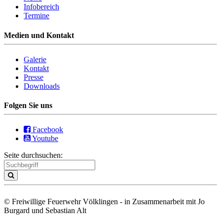
Infobereich
Termine
Medien und Kontakt
Galerie
Kontakt
Presse
Downloads
Folgen Sie uns
Facebook
Youtube
Seite durchsuchen:
© Freiwillige Feuerwehr Völklingen - in Zusammenarbeit mit Jo
Burgard und Sebastian Alt