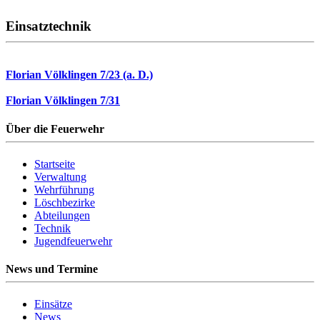
Einsatztechnik
Florian Völklingen 7/23 (a. D.)
Florian Völklingen 7/31
Über die Feuerwehr
Startseite
Verwaltung
Wehrführung
Löschbezirke
Abteilungen
Technik
Jugendfeuerwehr
News und Termine
Einsätze
News