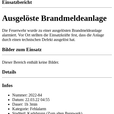
Einsatzbericht
Ausgelöste Brandmeldeanlage
Die Feuerwehr wurde zu einer ausgelösten Brandmeldeanlage
alarmiert. Vor Ort stellten die Einsatzkräfte fest, dass die Anlage
durch einen technischen Defekt ausgelöst hat.
Bilder zum Einsatz
Dieser Bereich enthält keine Bilder.
Details
Infos
Nummer: 2022-84
Datum: 22.03.22 04:55
Dauer: 1h 3min
Kategorie: Fehlalarm
Stadtteil: Karlsbrunn (Zum alten Bergwerk)