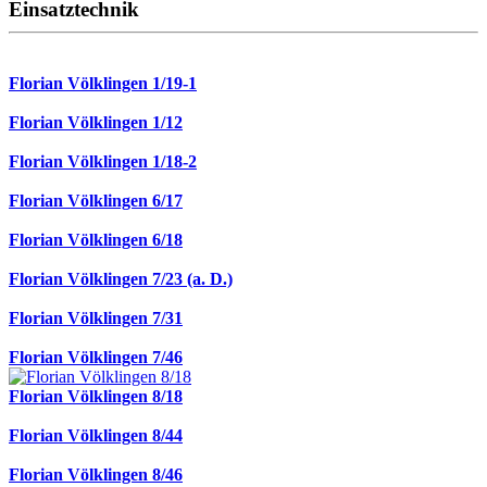
Einsatztechnik
Florian Völklingen 1/19-1
Florian Völklingen 1/12
Florian Völklingen 1/18-2
Florian Völklingen 6/17
Florian Völklingen 6/18
Florian Völklingen 7/23 (a. D.)
Florian Völklingen 7/31
Florian Völklingen 7/46
Florian Völklingen 8/18
Florian Völklingen 8/44
Florian Völklingen 8/46