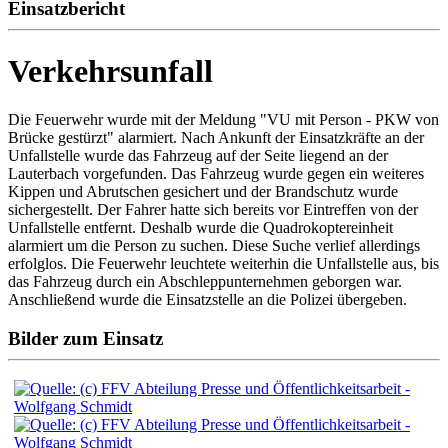
Einsatzbericht
Verkehrsunfall
Die Feuerwehr wurde mit der Meldung "VU mit Person - PKW von
Brücke gestürzt" alarmiert. Nach Ankunft der Einsatzkräfte an der
Unfallstelle wurde das Fahrzeug auf der Seite liegend an der
Lauterbach vorgefunden. Das Fahrzeug wurde gegen ein weiteres
Kippen und Abrutschen gesichert und der Brandschutz wurde
sichergestellt. Der Fahrer hatte sich bereits vor Eintreffen von der
Unfallstelle entfernt. Deshalb wurde die Quadrokoptereinheit
alarmiert um die Person zu suchen. Diese Suche verlief allerdings
erfolglos. Die Feuerwehr leuchtete weiterhin die Unfallstelle aus, bis
das Fahrzeug durch ein Abschleppunternehmen geborgen war.
Anschließend wurde die Einsatzstelle an die Polizei übergeben.
Bilder zum Einsatz