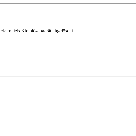
e mittels Kleinlöschgerät abgelöscht.