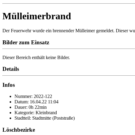
Mülleimerbrand
Der Feuerwehr wurde ein brennender Mülleimer gemeldet. Dieser wurd
Bilder zum Einsatz
Dieser Bereich enthält keine Bilder.
Details
Infos
Nummer: 2022-122
Datum: 16.04.22 11:04
Dauer: 0h 22min
Kategorie: Kleinbrand
Stadtteil: Stadtmitte (Poststraße)
Löschbezirke