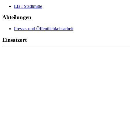
LB I Stadtmitte
Abteilungen
Presse- und Öffentlichkeitsarbeit
Einsatzort