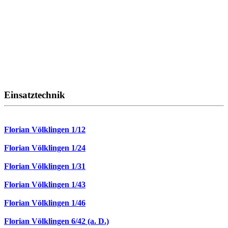
Einsatztechnik
Florian Völklingen 1/12
Florian Völklingen 1/24
Florian Völklingen 1/31
Florian Völklingen 1/43
Florian Völklingen 1/46
Florian Völklingen 6/42 (a. D.)