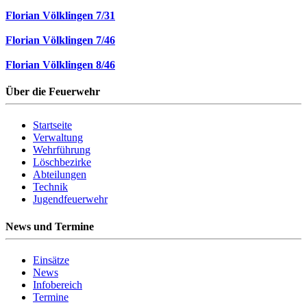
Florian Völklingen 7/31
Florian Völklingen 7/46
Florian Völklingen 8/46
Über die Feuerwehr
Startseite
Verwaltung
Wehrführung
Löschbezirke
Abteilungen
Technik
Jugendfeuerwehr
News und Termine
Einsätze
News
Infobereich
Termine