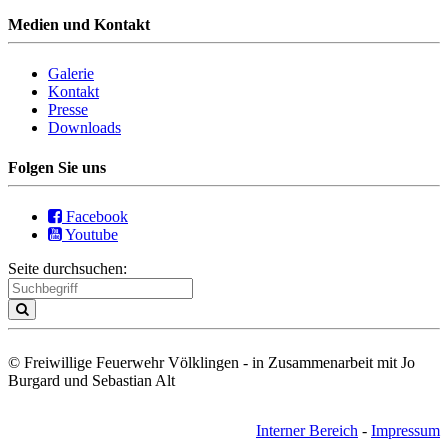
Medien und Kontakt
Galerie
Kontakt
Presse
Downloads
Folgen Sie uns
Facebook
Youtube
Seite durchsuchen:
© Freiwillige Feuerwehr Völklingen - in Zusammenarbeit mit Jo
Burgard und Sebastian Alt
Interner Bereich
-
Impressum