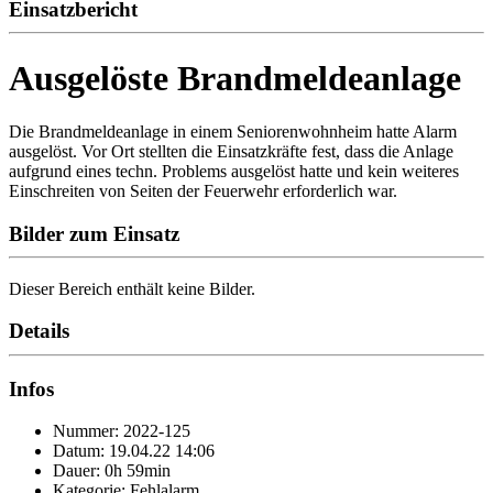
Einsatzbericht
Ausgelöste Brandmeldeanlage
Die Brandmeldeanlage in einem Seniorenwohnheim hatte Alarm
ausgelöst. Vor Ort stellten die Einsatzkräfte fest, dass die Anlage
aufgrund eines techn. Problems ausgelöst hatte und kein weiteres
Einschreiten von Seiten der Feuerwehr erforderlich war.
Bilder zum Einsatz
Dieser Bereich enthält keine Bilder.
Details
Infos
Nummer: 2022-125
Datum: 19.04.22 14:06
Dauer: 0h 59min
Kategorie: Fehlalarm