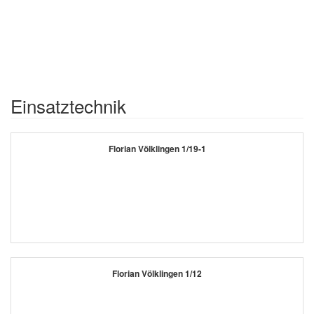
Einsatztechnik
Florian Völklingen 1/19-1
Florian Völklingen 1/12