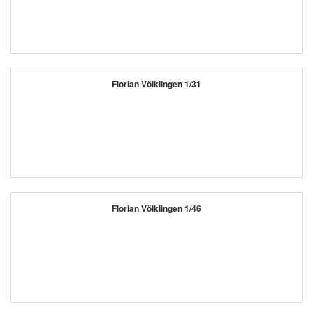
Florian Völklingen 1/31
Florian Völklingen 1/46