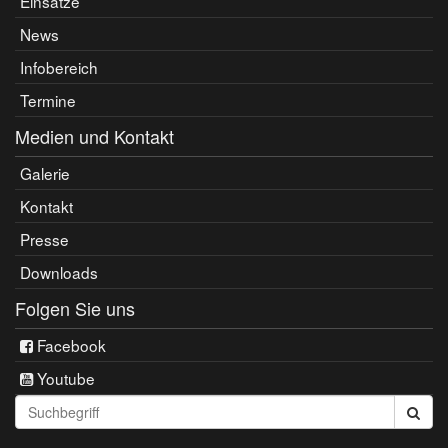
Einsätze
News
Infobereich
Termine
Medien und Kontakt
Galerie
Kontakt
Presse
Downloads
Folgen Sie uns
Facebook
Youtube
Seite
durchsuchen: