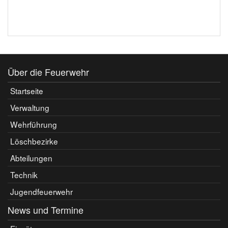
Über die Feuerwehr
Startseite
Verwaltung
Wehrführung
Löschbezirke
Abteilungen
Technik
Jugendfeuerwehr
News und Termine