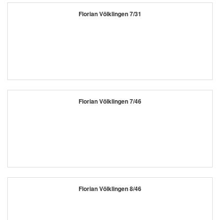
Florian Völklingen 7/31
Florian Völklingen 7/46
Florian Völklingen 8/46