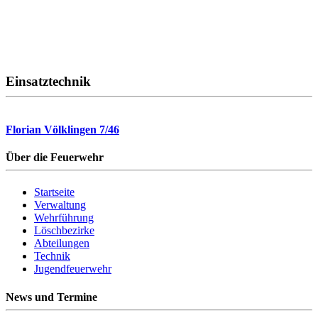
Einsatztechnik
Florian Völklingen 7/46
Über die Feuerwehr
Startseite
Verwaltung
Wehrführung
Löschbezirke
Abteilungen
Technik
Jugendfeuerwehr
News und Termine