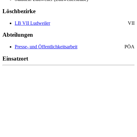
Löschbezirke
LB VII Ludweiler
VII
Abteilungen
Presse- und Öffentlichkeitsarbeit
PÖA
Einsatzort