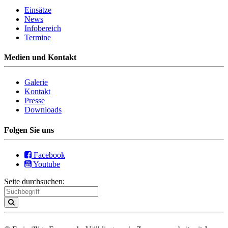
Einsätze
News
Infobereich
Termine
Medien und Kontakt
Galerie
Kontakt
Presse
Downloads
Folgen Sie uns
Facebook
Youtube
Seite durchsuchen: