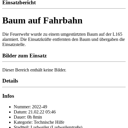
Einsatzbericht
Baum auf Fahrbahn
Die Feuerwehr wurde zu einem umgestürtzten Baum auf der L165
alarmiert. Die Einsatzkräfte entfernten den Baum und übergaben die
Einsatzstelle.
Bilder zum Einsatz
Dieser Bereich enthält keine Bilder.
Details
Infos
Nummer: 2022-49
Datum: 21.02.22 05:46
Dauer: 0h 8min
Kategorie: Technische Hilfe
Stadtteil: Ludweiler (Ludweilerstraße)