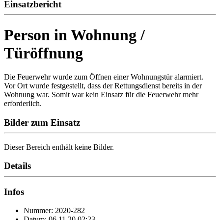
Einsatzbericht
Person in Wohnung /
Türöffnung
Die Feuerwehr wurde zum Öffnen einer Wohnungstür alarmiert.
Vor Ort wurde festgestellt, dass der Rettungsdienst bereits in der
Wohnung war. Somit war kein Einsatz für die Feuerwehr mehr
erforderlich.
Bilder zum Einsatz
Dieser Bereich enthält keine Bilder.
Details
Infos
Nummer: 2020-282
Datum: 06.11.20 02:23