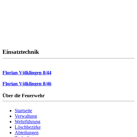
Einsatztechnik
Florian Völklingen 8/44
Florian Völklingen 8/46
Über die Feuerwehr
Startseite
Verwaltung
Wehrführung
Löschbezirke
Abteilungen