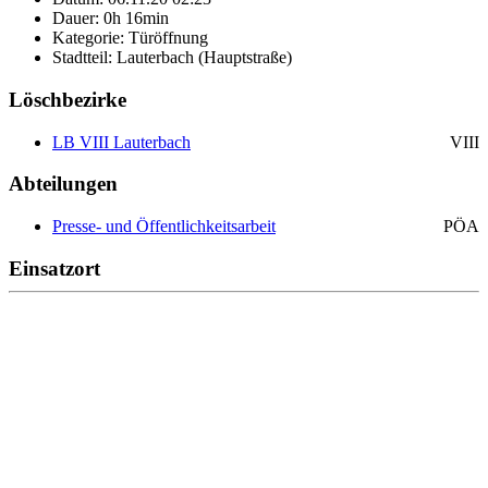
Dauer: 0h 16min
Kategorie: Türöffnung
Stadtteil: Lauterbach (Hauptstraße)
Löschbezirke
LB VIII Lauterbach
VIII
Abteilungen
Presse- und Öffentlichkeitsarbeit
PÖA
Einsatzort