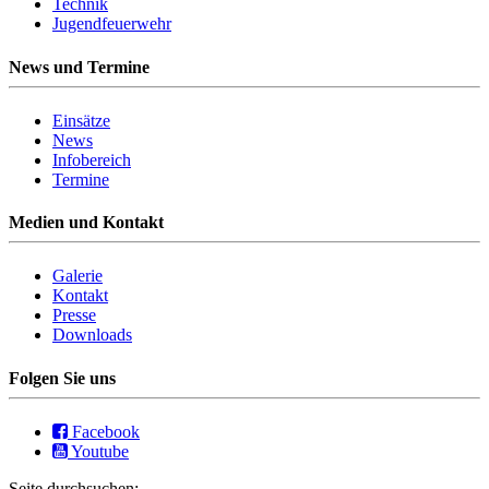
Technik
Jugendfeuerwehr
News und Termine
Einsätze
News
Infobereich
Termine
Medien und Kontakt
Galerie
Kontakt
Presse
Downloads
Folgen Sie uns
Facebook
Youtube
Seite durchsuchen: