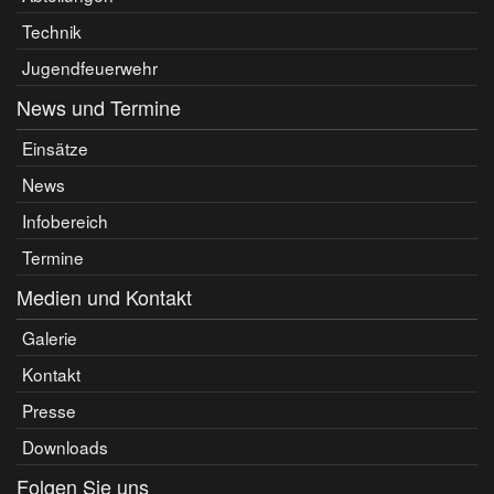
Technik
Jugendfeuerwehr
News und Termine
Einsätze
News
Infobereich
Termine
Medien und Kontakt
Galerie
Kontakt
Presse
Downloads
Folgen Sie uns