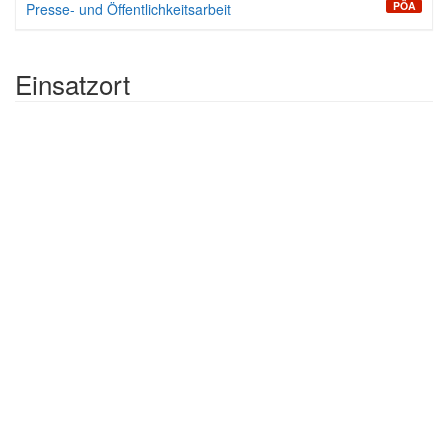
PÖA
Presse- und Öffentlichkeitsarbeit
Einsatzort