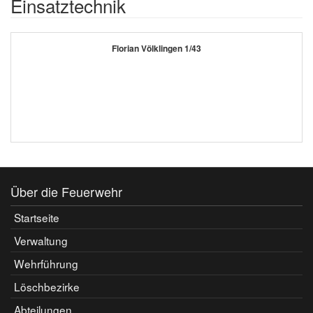
Einsatztechnik
Florian Völklingen 1/43
Über die Feuerwehr
Startseite
Verwaltung
Wehrführung
Löschbezirke
Abteilungen