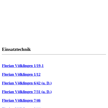
Einsatztechnik
Florian Völklingen 1/19-1
Florian Völklingen 1/12
Florian Völklingen 6/42 (a. D.)
Florian Völklingen 7/31 (a. D.)
Florian Völklingen 7/46