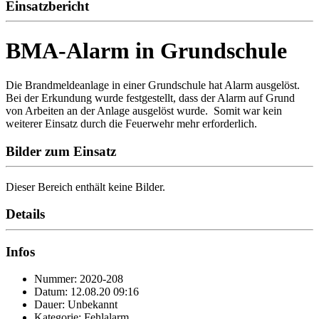
Einsatzbericht
BMA-Alarm in Grundschule
Die Brandmeldeanlage in einer Grundschule hat Alarm ausgelöst.
Bei der Erkundung wurde festgestellt, dass der Alarm auf Grund
von Arbeiten an der Anlage ausgelöst wurde. Somit war kein
weiterer Einsatz durch die Feuerwehr mehr erforderlich.
Bilder zum Einsatz
Dieser Bereich enthält keine Bilder.
Details
Infos
Nummer: 2020-208
Datum: 12.08.20 09:16
Dauer: Unbekannt
Kategorie: Fehlalarm