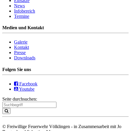
Einsätze
News
Infobereich
Termine
Medien und Kontakt
Galerie
Kontakt
Presse
Downloads
Folgen Sie uns
Facebook
Youtube
Seite durchsuchen:
© Freiwillige Feuerwehr Völklingen - in Zusammenarbeit mit Jo