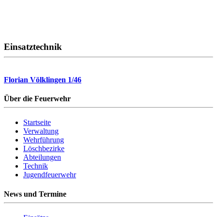
Einsatztechnik
Florian Völklingen 1/46
Über die Feuerwehr
Startseite
Verwaltung
Wehrführung
Löschbezirke
Abteilungen
Technik
Jugendfeuerwehr
News und Termine