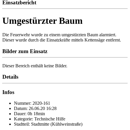
Einsatzbericht
Umgestürzter Baum
Die Feuerwehr wurde zu einem umgestürzten Baum alarmiert.
Dieser wurde durch die Einsatzkräfte mittels Kettensäge entfernt.
Bilder zum Einsatz
Dieser Bereich enthält keine Bilder.
Details
Infos
Nummer: 2020-161
Datum: 26.06.20 16:28
Dauer: 0h 18min
Kategorie: Technische Hilfe
Stadtteil: Stadtmitte (Kühlweinstraße)